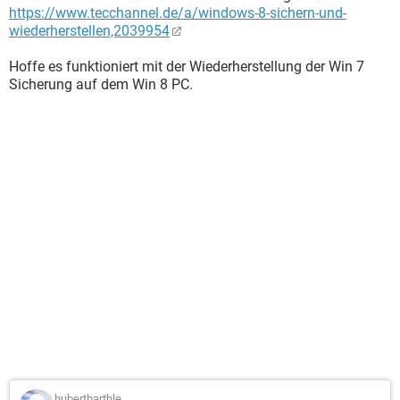
https://www.tecchannel.de/a/windows-8-sichern-und-
wiederherstellen,2039954
Hoffe es funktioniert mit der Wiederherstellung der Win 7
Sicherung auf dem Win 8 PC.
hubertbarthle