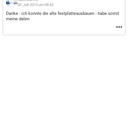
20. Juli 2013 um 08:43
Danke - ich konnte die alte festplatteausbauen - habe somit
meine daten