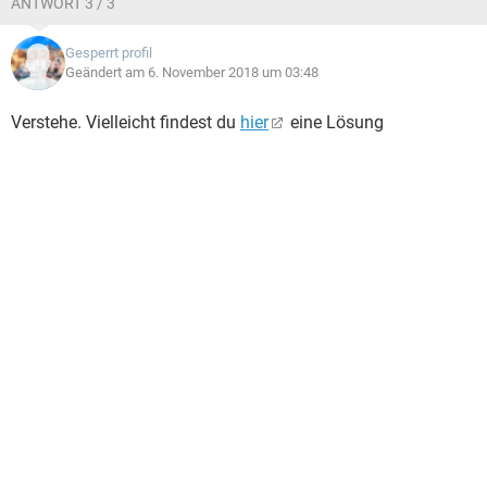
ANTWORT 3 / 3
Gesperrt profil
Geändert am 6. November 2018 um 03:48
Verstehe. Vielleicht findest du
hier
eine Lösung