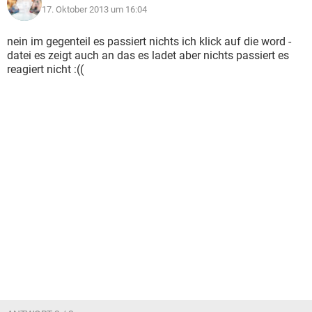
17. Oktober 2013 um 16:04
nein im gegenteil es passiert nichts ich klick auf die word -
datei es zeigt auch an das es ladet aber nichts passiert es
reagiert nicht :((