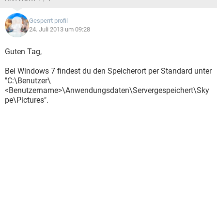
Gesperrt profil
24. Juli 2013 um 09:28
Guten Tag,
Bei Windows 7 findest du den Speicherort per Standard unter
"C:\Benutzer\
<Benutzername>\Anwendungsdaten\Servergespeichert\Sky
pe\Pictures".