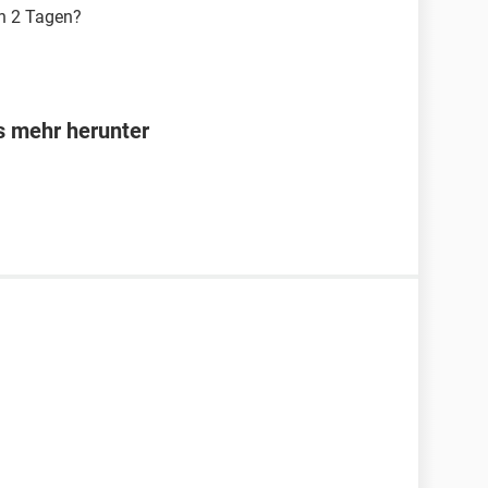
en 2 Tagen?
s mehr herunter