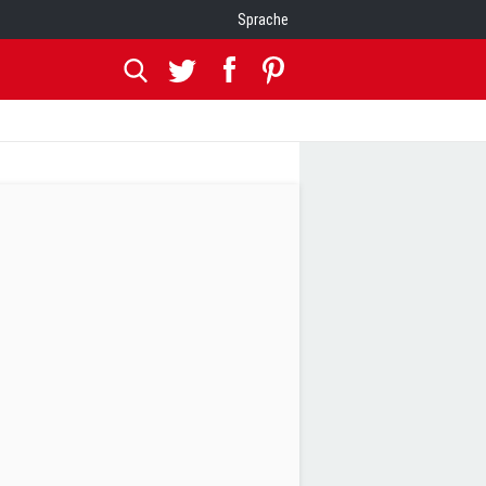
Sprache