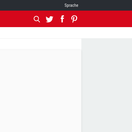
Sprache