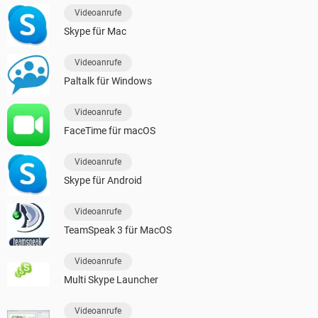
Videoanrufe
Skype für Mac
Videoanrufe
Paltalk für Windows
Videoanrufe
FaceTime für macOS
Videoanrufe
Skype für Android
Videoanrufe
TeamSpeak 3 für MacOS
Videoanrufe
Multi Skype Launcher
Videoanrufe