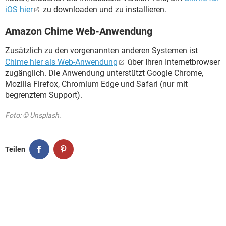
iOS hier
zu downloaden und zu installieren.
Amazon Chime Web-Anwendung
Zusätzlich zu den vorgenannten anderen Systemen ist
Chime hier als Web-Anwendung
über Ihren Internetbrowser
zugänglich. Die Anwendung unterstützt Google Chrome,
Mozilla Firefox, Chromium Edge und Safari (nur mit
begrenztem Support).
Foto: © Unsplash.
Teilen