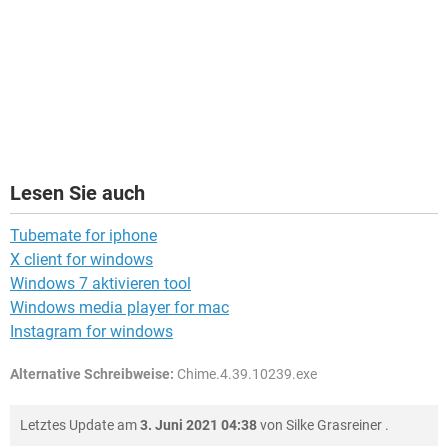
Lesen Sie auch
Tubemate for iphone
X client for windows
Windows 7 aktivieren tool
Windows media player for mac
Instagram for windows
Alternative Schreibweise:
Chime.4.39.10239.exe
Letztes Update am
3. Juni 2021 04:38
von
Silke Grasreiner
.