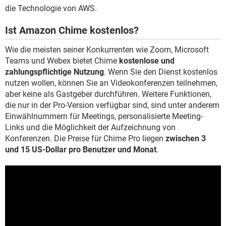
die Technologie von AWS.
Ist Amazon Chime kostenlos?
Wie die meisten seiner Konkurrenten wie Zoom, Microsoft
Teams und Webex bietet Chime
kostenlose und
zahlungspflichtige Nutzung
. Wenn Sie den Dienst kostenlos
nutzen wollen, können Sie an Videokonferenzen teilnehmen,
aber keine als Gastgeber durchführen. Weitere Funktionen,
die nur in der Pro-Version verfügbar sind, sind unter anderem
Einwählnummern für Meetings, personalisierte Meeting-
Links und die Möglichkeit der Aufzeichnung von
Konferenzen. Die Preise für Chime Pro liegen
zwischen 3
und 15 US-Dollar pro Benutzer und Monat
.