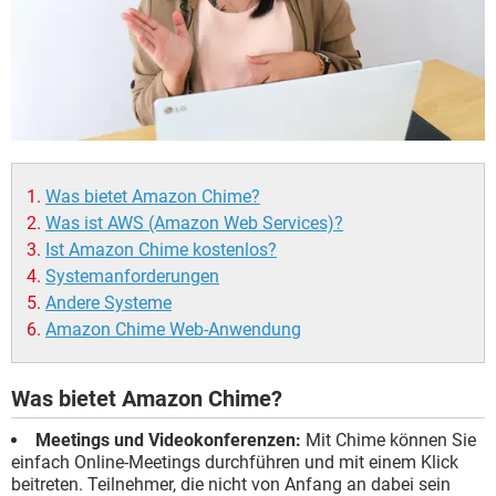
Was bietet Amazon Chime?
Was ist AWS (Amazon Web Services)?
Ist Amazon Chime kostenlos?
Systemanforderungen
Andere Systeme
Amazon Chime Web-Anwendung
Was bietet Amazon Chime?
Meetings und Videokonferenzen:
Mit Chime können Sie
einfach Online-Meetings durchführen und mit einem Klick
beitreten. Teilnehmer, die nicht von Anfang an dabei sein