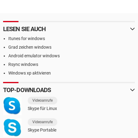
LESEN SIE AUCH
Itunes for windows
Grad zeichen windows
Android emulator windows
Rsync windows
Windows xp aktivieren
TOP-DOWNLOADS
Videoanrufe
Skype für Linux
Videoanrufe
Skype Portable