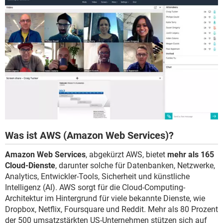
Was ist AWS (Amazon Web Services)?
Amazon Web Services
, abgekürzt AWS, bietet
mehr als 165
Cloud-Dienste
, darunter solche für Datenbanken, Netzwerke,
Analytics, Entwickler-Tools, Sicherheit und künstliche
Intelligenz (AI). AWS sorgt für die Cloud-Computing-
Architektur im Hintergrund für viele bekannte Dienste, wie
Dropbox, Netflix, Foursquare und Reddit. Mehr als 80 Prozent
der 500 umsatzstärkten US-Unternehmen stützen sich auf