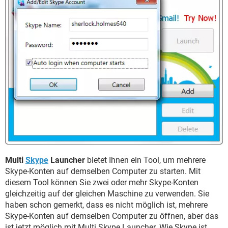
FACEBOOK
HARDWARE
Multi
Skype
Launcher
bietet Ihnen ein Tool, um mehrere
Skype-Konten auf demselben Computer zu starten. Mit
diesem Tool können Sie zwei oder mehr Skype-Konten
gleichzeitig auf der gleichen Maschine zu verwenden. Sie
haben schon gemerkt, dass es nicht möglich ist, mehrere
Skype-Konten auf demselben Computer zu öffnen, aber das
ist jetzt möglich mit Multi Skype Launcher. Wie Skype ist