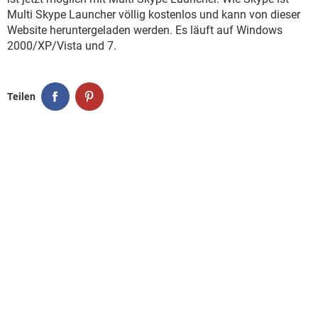
Multi Skype Launcher völlig kostenlos und kann von dieser
Website heruntergeladen werden. Es läuft auf Windows
2000/XP/Vista und 7.
Teilen