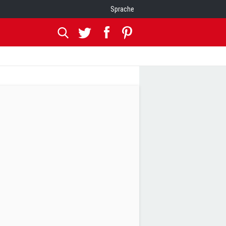
Sprache