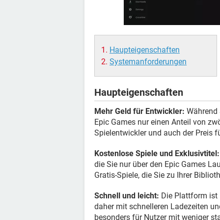
Haupteigenschaften
Systemanforderungen
Haupteigenschaften
Mehr Geld für Entwickler:
Während S
Epic Games nur einen Anteil von zwöl
Spielentwickler und auch der Preis fü
Kostenlose Spiele und Exklusivtitel:
die Sie nur über den Epic Games Lau
Gratis-Spiele, die Sie zu Ihrer Bibli
Schnell und leicht:
Die Plattform ist
daher mit schnelleren Ladezeiten un
besonders für Nutzer mit weniger st