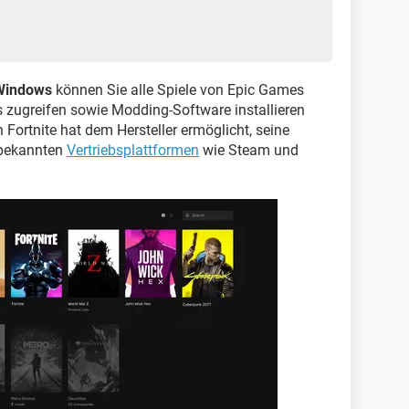
 Windows
können Sie alle Spiele von Epic Games
rs zugreifen sowie Modding-Software installieren
Fortnite hat dem Hersteller ermöglicht, seine
 bekannten
Vertriebsplattformen
wie Steam und