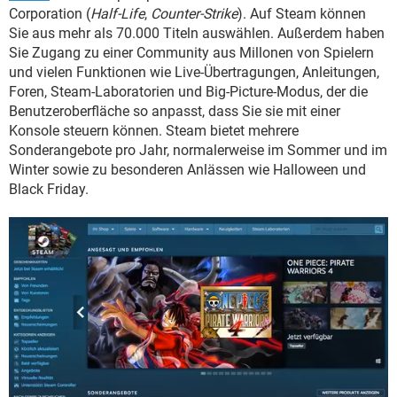
Corporation (
Half-Life
,
Counter-Strike
). Auf Steam können
Sie aus mehr als 70.000 Titeln auswählen. Außerdem haben
Sie Zugang zu einer Community aus Millonen von Spielern
und vielen Funktionen wie Live-Übertragungen, Anleitungen,
Foren, Steam-Laboratorien und Big-Picture-Modus, der die
Benutzeroberfläche so anpasst, dass Sie sie mit einer
Konsole steuern können. Steam bietet mehrere
Sonderangebote pro Jahr, normalerweise im Sommer und im
Winter sowie zu besonderen Anlässen wie Halloween und
Black Friday.