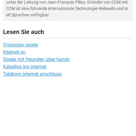
unter der Leitung von Jean-François Pillou, Gründer von CCM.net.
CCM ist eine führende internationale Technologie-Webseite und in
elf Sprachen verfügbar.
Lesen Sie auch
Crossplay-spiele
Internet pc
Spiele mit freunden über handy
Kabellos ins internet
Telekom internet anschluss