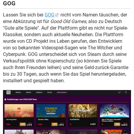
GOG
Lassen Sie sich bei
GOG
nicht vom Namen täuschen, der
eine Abkürzung ist für
Good Old Games
, also zu Deutsch
"Gute alte Spiele". Auf der Plattform gibt es nicht nur Spiele-
Klassiker, sondern auch aktuelle Neuheiten. Die Plattform
wurde von CD Projekt ins Leben gerufen, den Entwicklern
von so bekannten Videospiel-Sagen wie The Witcher und
Cyberpunk. GOG unterscheidet sich von Steam durch seine
Verkaufspolitik ohne Kopierschutz (so können Sie Spiele
auch Ihren Freunden leihen) und seine Geld-zurück-Garantie
bis zu 30 Tagen, auch wenn Sie das Spiel heruntergeladen,
installiert und gespielt haben.