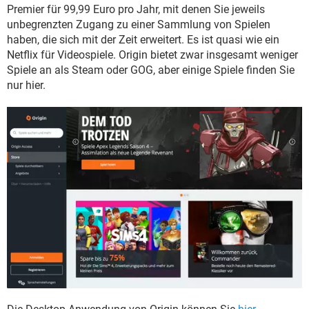
Premier für 99,99 Euro pro Jahr, mit denen Sie jeweils
unbegrenzten Zugang zu einer Sammlung von Spielen
haben, die sich mit der Zeit erweitert. Es ist quasi wie ein
Netflix für Videospiele. Origin bietet zwar insgesamt weniger
Spiele an als Steam oder GOG, aber einige Spiele finden Sie
nur hier.