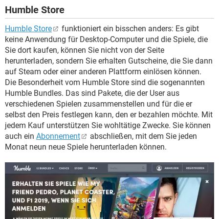
Humble Store
Humble Store
funktioniert ein bisschen anders: Es gibt
keine Anwendung für Desktop-Computer und die Spiele, die
Sie dort kaufen, können Sie nicht von der Seite
herunterladen, sondern Sie erhalten Gutscheine, die Sie dann
auf Steam oder einer anderen Plattform einlösen können.
Die Besonderheit vom Humble Store sind die sogenannten
Humble Bundles. Das sind Pakete, die der User aus
verschiedenen Spielen zusammenstellen und für die er
selbst den Preis festlegen kann, den er bezahlen möchte. Mit
jedem Kauf unterstützen Sie wohltätige Zwecke. Sie können
auch ein
Abonnement
abschließen, mit dem Sie jeden
Monat neun neue Spiele herunterladen können.