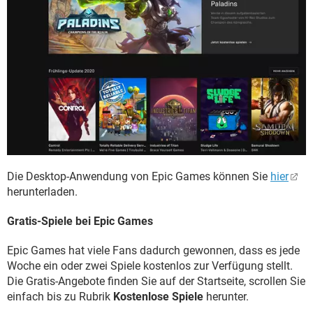
Die Desktop-Anwendung von Epic Games können Sie
hier
herunterladen.
Gratis-Spiele bei Epic Games
Epic Games hat viele Fans dadurch gewonnen, dass es jede
Woche ein oder zwei Spiele kostenlos zur Verfügung stellt.
Die Gratis-Angebote finden Sie auf der Startseite, scrollen Sie
einfach bis zu Rubrik
Kostenlose Spiele
herunter.