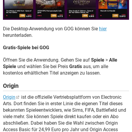
Die Desktop-Anwendung von GOG können Sie
hier
herunterladen.
Gratis-Spiele bei GOG
Öffnen Sie die Anwendung. Gehen Sie auf
Spiele
>
Alle
Spiele
und wählen Sie bei Preis
Gratis
aus, um alle
kostenlos erhältlichen Titel anzeigen zu lassen.
Origin
Origin
ist die offizielle Vertriebsplattform von Electronic
Arts. Dort finden Sie in erster Linie die eigenen Titel dieses
bekannten Spieleentwicklers, wie Sims, FIFA, Battlefield und
viele mehr. Sie können Spiele direkt kaufen oder ein Abo
abschließen. Dabei haben Sie die Wahl zwischen Origin
Access Basic für 24,99 Euro pro Jahr und Origin Access