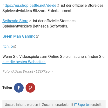
https://eu.shop.battle.net/de-de
ist der offizielle Store des
Spieleentwicklers Blizzard Entertainment.
Bethesda Store
ist der offizielle Store des
Spieleentwicklers Bethesda Softworks.
Green Man Gaming
Itch.io
Wenn Sie Videospiele zum Online-Spielen suchen, finden Sie
hier die besten Webseiten
.
Foto: © Dean Drobot - 123RF.com
Teilen
Unsere Inhalte werden in Zusammenarbeit mit
IT-Experten
erstellt,