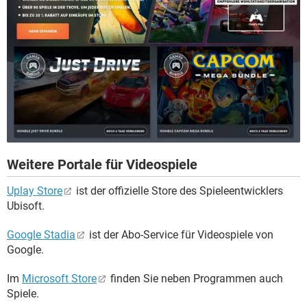
Weitere Portale für Videospiele
Uplay Store
ist der offizielle Store des Spieleentwicklers
Ubisoft.
Google Stadia
ist der Abo-Service für Videospiele von
Google.
Im
Microsoft Store
finden Sie neben Programmen auch
Spiele.