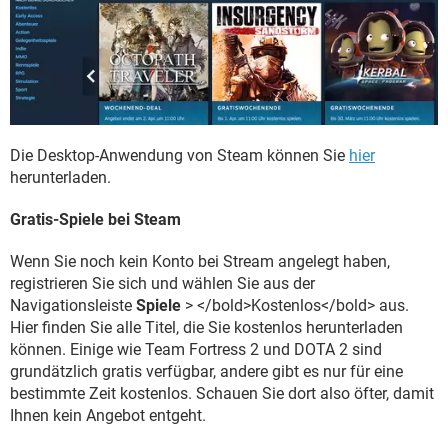
Die Desktop-Anwendung von Steam können Sie
hier
herunterladen.
Gratis-Spiele bei Steam
Wenn Sie noch kein Konto bei Stream angelegt haben,
registrieren Sie sich und wählen Sie aus der
Navigationsleiste
Spiele
> </bold>Kostenlos</bold> aus.
Hier finden Sie alle Titel, die Sie kostenlos herunterladen
können. Einige wie Team Fortress 2 und DOTA 2 sind
grundätzlich gratis verfügbar, andere gibt es nur für eine
bestimmte Zeit kostenlos. Schauen Sie dort also öfter, damit
Ihnen kein Angebot entgeht.