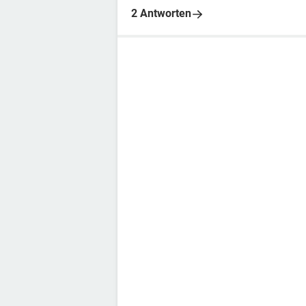
2 Antworten