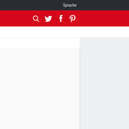
Sprache