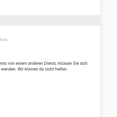
23:33
nto von einem anderen Dienst, müssen Sie sich
t wenden. Wir können da nicht helfen.