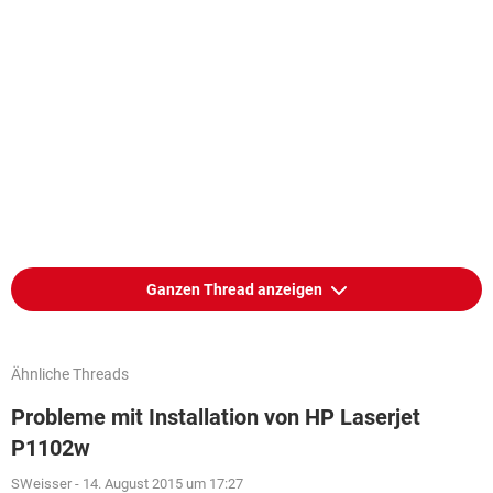
Ganzen Thread anzeigen
Ähnliche Threads
Probleme mit Installation von HP Laserjet
P1102w
SWeisser
-
14. August 2015 um 17:27