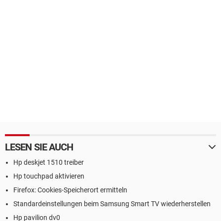
LESEN SIE AUCH
Hp deskjet 1510 treiber
Hp touchpad aktivieren
Firefox: Cookies-Speicherort ermitteln
Standardeinstellungen beim Samsung Smart TV wiederherstellen
Hp pavilion dv0