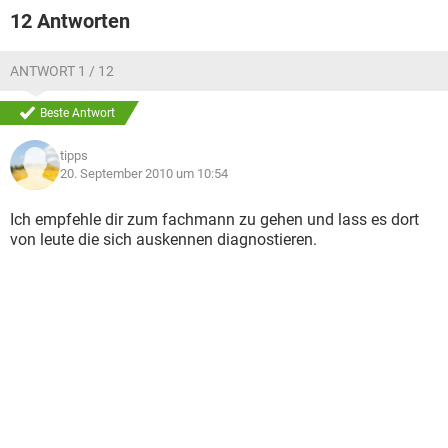
12 Antworten
ANTWORT 1 / 12
Beste Antwort
tipps
20. September 2010 um 10:54
Ich empfehle dir zum fachmann zu gehen und lass es dort
von leute die sich auskennen diagnostieren.