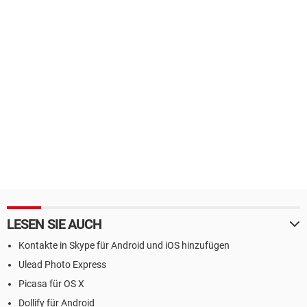
LESEN SIE AUCH
Kontakte in Skype für Android und iOS hinzufügen
Ulead Photo Express
Picasa für OS X
Dollify für Android