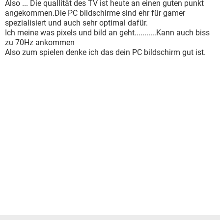
Also ... Die quallität des TV ist heute an einen guten punkt
angekommen.Die PC bildschirme sind ehr für gamer
spezialisiert und auch sehr optimal dafür.
Ich meine was pixels und bild an geht...........Kann auch biss
zu 70Hz ankommen
Also zum spielen denke ich das dein PC bildschirm gut ist.