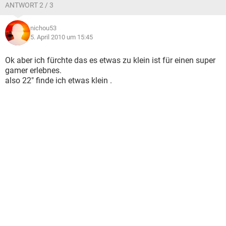
ANTWORT 2 / 3
nichou53
5. April 2010 um 15:45
Ok aber ich fürchte das es etwas zu klein ist für einen super
gamer erlebnes.
also 22" finde ich etwas klein .