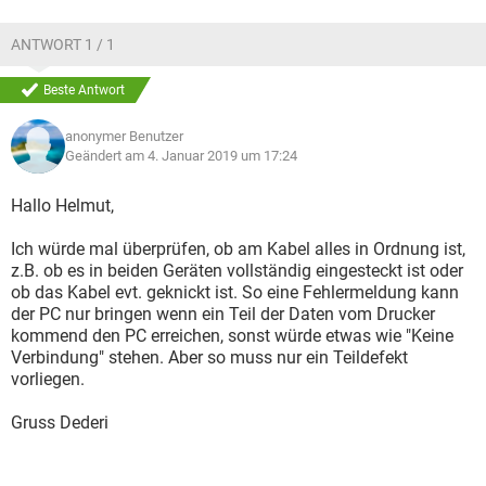
ANTWORT 1 / 1
Beste Antwort
anonymer Benutzer
Geändert am 4. Januar 2019 um 17:24
Hallo Helmut,
Ich würde mal überprüfen, ob am Kabel alles in Ordnung ist,
z.B. ob es in beiden Geräten vollständig eingesteckt ist oder
ob das Kabel evt. geknickt ist. So eine Fehlermeldung kann
der PC nur bringen wenn ein Teil der Daten vom Drucker
kommend den PC erreichen, sonst würde etwas wie "Keine
Verbindung" stehen. Aber so muss nur ein Teildefekt
vorliegen.
Gruss Dederi