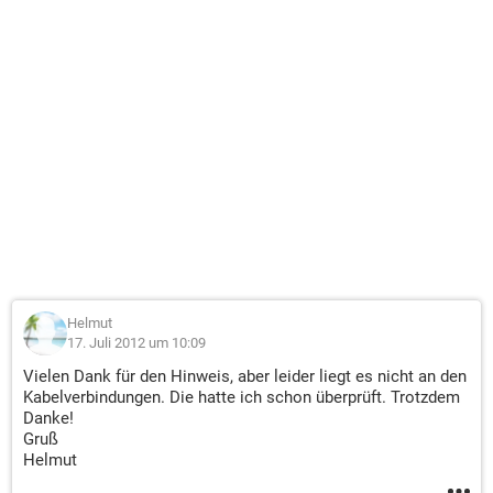
Helmut
17. Juli 2012 um 10:09
Vielen Dank für den Hinweis, aber leider liegt es nicht an den
Kabelverbindungen. Die hatte ich schon überprüft. Trotzdem
Danke!
Gruß
Helmut