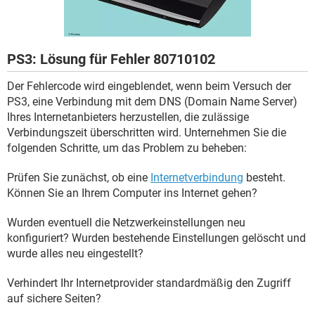
FACEBOOK
HARDWARE
PS3: Lösung für Fehler 80710102
Der Fehlercode wird eingeblendet, wenn beim Versuch der
PS3, eine Verbindung mit dem DNS (Domain Name Server)
Ihres Internetanbieters herzustellen, die zulässige
Verbindungszeit überschritten wird. Unternehmen Sie die
folgenden Schritte, um das Problem zu beheben:
Prüfen Sie zunächst, ob eine
Internetverbindung
besteht.
Können Sie an Ihrem Computer ins Internet gehen?
Wurden eventuell die Netzwerkeinstellungen neu
konfiguriert? Wurden bestehende Einstellungen gelöscht und
wurde alles neu eingestellt?
Verhindert Ihr Internetprovider standardmäßig den Zugriff
auf sichere Seiten?