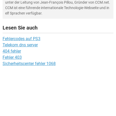
unter der Leitung von Jean-François Pillou, Gründer von CCM.net.
CCM ist eine führende internationale Technologie-Webseite und in
elf Sprachen verfügbar.
Lesen Sie auch
Fehlercodes auf PS3
Telekom dns server
404 fehler
Fehler 403
Sicherheitscenter fehler 1068