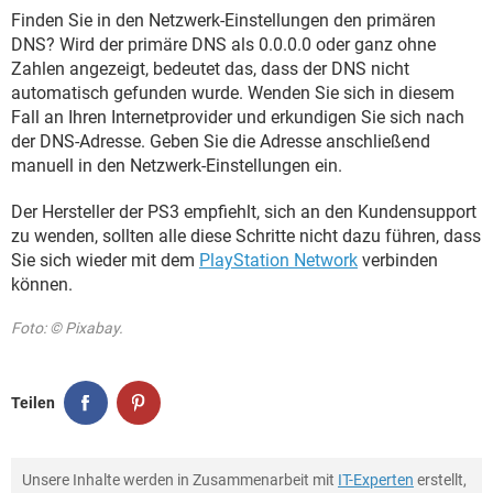
Finden Sie in den Netzwerk-Einstellungen den primären
DNS? Wird der primäre DNS als 0.0.0.0 oder ganz ohne
Zahlen angezeigt, bedeutet das, dass der DNS nicht
automatisch gefunden wurde. Wenden Sie sich in diesem
Fall an Ihren Internetprovider und erkundigen Sie sich nach
der DNS-Adresse. Geben Sie die Adresse anschließend
manuell in den Netzwerk-Einstellungen ein.
Der Hersteller der PS3 empfiehlt, sich an den Kundensupport
zu wenden, sollten alle diese Schritte nicht dazu führen, dass
Sie sich wieder mit dem
PlayStation Network
verbinden
können.
Foto: © Pixabay.
Teilen
Unsere Inhalte werden in Zusammenarbeit mit
IT-Experten
erstellt,