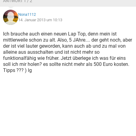
ANTWORT 1 / 2
Nona1112
14. Januar 2013 um 10:13
Ich brauche auch einen neuen Lap Top, denn mein ist
mittlerweile schon zu alt. Also, 5 JAhre.... der geht noch, aber
der ist viel lauter geworden, kann auch ab und zu mal von
alleine aus ausschalten und ist nicht mehr so
funktionalfähig wie früher. Jetzt überlege ich was für eins
soll ich mir holen? es sollte nicht mehr als 500 Euro kosten.
Tipps ??? ) lg