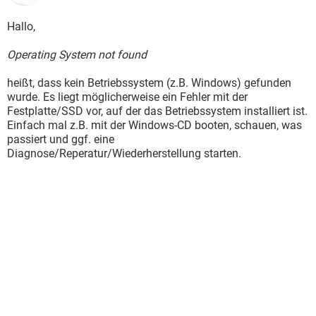
Hallo,
Operating System not found
heißt, dass kein Betriebssystem (z.B. Windows) gefunden
wurde. Es liegt möglicherweise ein Fehler mit der
Festplatte/SSD vor, auf der das Betriebssystem installiert ist.
Einfach mal z.B. mit der Windows-CD booten, schauen, was
passiert und ggf. eine
Diagnose/Reperatur/Wiederherstellung starten.