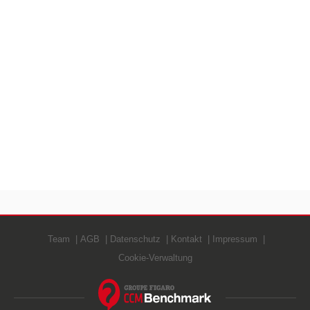
Team
AGB
Datenschutz
Kontakt
Impressum
Cookie-Verwaltung