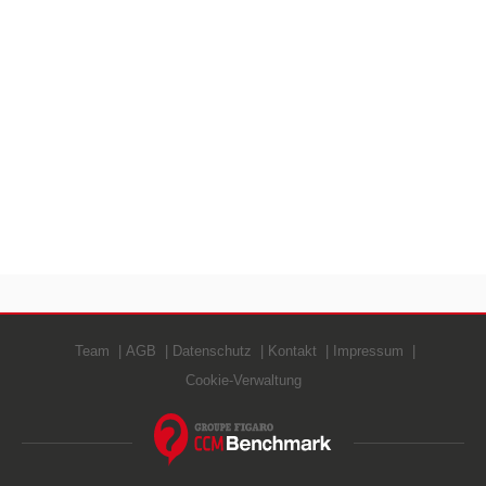
Team
AGB
Datenschutz
Kontakt
Impressum
Cookie-Verwaltung