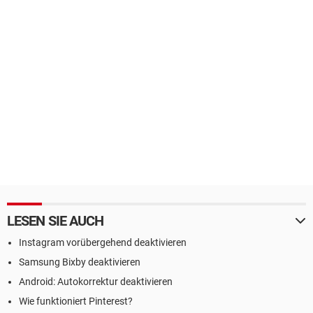
LESEN SIE AUCH
Instagram vorübergehend deaktivieren
Samsung Bixby deaktivieren
Android: Autokorrektur deaktivieren
Wie funktioniert Pinterest?