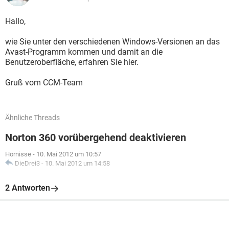
Hallo,
wie Sie unter den verschiedenen Windows-Versionen an das
Avast-Programm kommen und damit an die
Benutzeroberfläche, erfahren Sie hier.
Gruß vom CCM-Team
Ähnliche Threads
Norton 360 vorübergehend deaktivieren
Hornisse
-
10. Mai 2012 um 10:57
DieDrei3
-
10. Mai 2012 um 14:58
2 Antworten