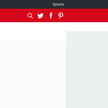
Sprache