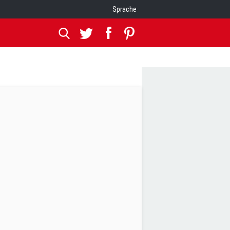
Sprache