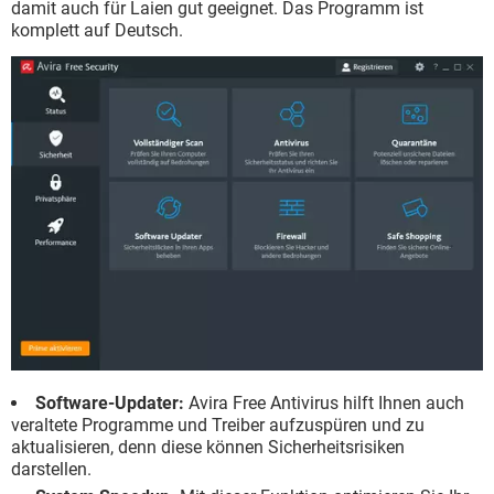
damit auch für Laien gut geeignet. Das Programm ist
komplett auf Deutsch.
Software-Updater:
Avira Free Antivirus hilft Ihnen auch
veraltete Programme und Treiber aufzuspüren und zu
aktualisieren, denn diese können Sicherheitsrisiken
darstellen.