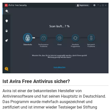
Ist Avira Free Antivirus sicher?
Avira ist einer der bekanntesten Hersteller von
Antivirensoftware und hat seinen Hauptsitz in Deutschland.
Das Programm wurde mehrfach ausgezeichnet und
zertifiziert und ist immer wieder Testsieger bei Stiftung