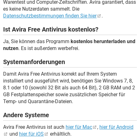
Warentest und Computer-Zeitschriften. Avira garantiert, dass
es keine Nutzerdaten sammelt. Die
Datenschutzbestimmungen finden Sie hier
.
Ist Avira Free Antivirus kostenlos?
Ja, Sie können das Programm
kostenlos herunterladen und
nutzen
. Es ist außerdem werbefrei.
Systemanforderungen
Damit Avira Free Antivirus korrekt auf Ihrem System
installiert und ausgeführt wird, benötigen Sie Windows 7, 8,
8.1 oder 10 (sowohl 32 Bit als auch 64 Bit), 2 GB RAM und 2
GB Festplattenspeicher sowie zusätzlichen Speicher für
Temp- und Quarantäne-Dateien.
Andere Systeme
Avira Free Antivirus ist auch
hier für Mac
,
hier für Android
und
hier für iOS
erhältlich.