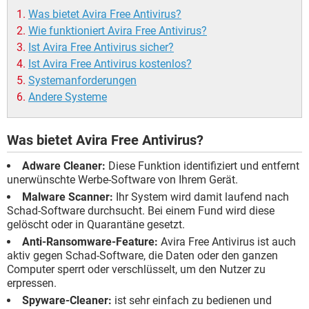
Was bietet Avira Free Antivirus?
Wie funktioniert Avira Free Antivirus?
Ist Avira Free Antivirus sicher?
Ist Avira Free Antivirus kostenlos?
Systemanforderungen
Andere Systeme
Was bietet Avira Free Antivirus?
Adware Cleaner:
Diese Funktion identifiziert und entfernt
unerwünschte Werbe-Software von Ihrem Gerät.
Malware Scanner:
Ihr System wird damit laufend nach
Schad-Software durchsucht. Bei einem Fund wird diese
gelöscht oder in Quarantäne gesetzt.
Anti-Ransomware-Feature:
Avira Free Antivirus ist auch
aktiv gegen Schad-Software, die Daten oder den ganzen
Computer sperrt oder verschlüsselt, um den Nutzer zu
erpressen.
Spyware-Cleaner:
ist sehr einfach zu bedienen und