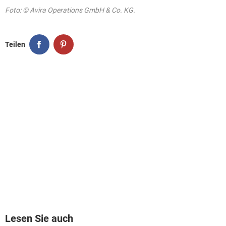
Foto: © Avira Operations GmbH & Co. KG.
Teilen
Lesen Sie auch