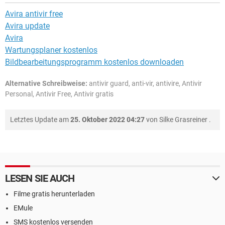
Avira antivir free
Avira update
Avira
Wartungsplaner kostenlos
Bildbearbeitungsprogramm kostenlos downloaden
Alternative Schreibweise:
antivir guard, anti-vir, antivire, Antivir
Personal, Antivir Free, Antivir gratis
Letztes Update am
25. Oktober 2022 04:27
von
Silke Grasreiner
.
LESEN SIE AUCH
Filme gratis herunterladen
EMule
SMS kostenlos versenden