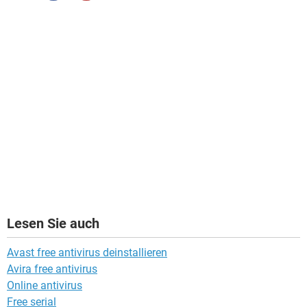
Lesen Sie auch
Avast free antivirus deinstallieren
Avira free antivirus
Online antivirus
Free serial