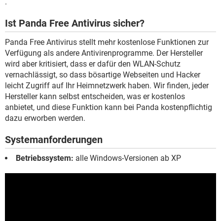
.
Ist Panda Free Antivirus sicher?
Panda Free Antivirus stellt mehr kostenlose Funktionen zur
Verfügung als andere Antivirenprogramme. Der Hersteller
wird aber kritisiert, dass er dafür den WLAN-Schutz
vernachlässigt, so dass bösartige Webseiten und Hacker
leicht Zugriff auf Ihr Heimnetzwerk haben. Wir finden, jeder
Hersteller kann selbst entscheiden, was er kostenlos
anbietet, und diese Funktion kann bei Panda kostenpflichtig
dazu erworben werden.
Systemanforderungen
Betriebssystem:
alle Windows-Versionen ab XP