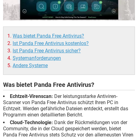
Was bietet Panda Free Antivirus?
Ist Panda Free Antivirus kostenlos?
Ist Panda Free Antivirus sicher?
Systemanforderungen
Andere Systeme
Was bietet Panda Free Antivirus?
Echtzeit-Virenscan:
Der leistungsstarke Antiviren-
Scanner von Panda Free Antivirus schützt Ihren PC in
Echtzeit. Werden gefährliche Dateien entdeckt, erstellt das
Programm einen detaillierten Bericht.
Cloud-Technologie:
Dank der Rückmeldungen von der
Community, die in der Cloud gespeichert werden, bietet
Panda Free Antivirus stets Schutz vor den allerneusten Viren