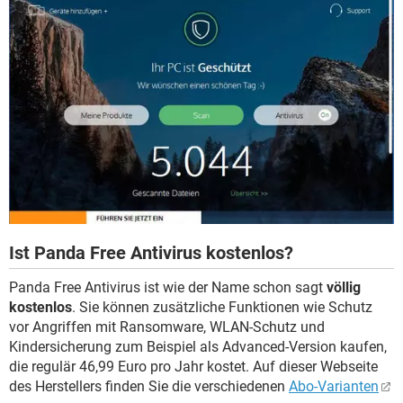
Ist Panda Free Antivirus kostenlos?
Panda Free Antivirus ist wie der Name schon sagt
völlig
kostenlos
. Sie können zusätzliche Funktionen wie Schutz
vor Angriffen mit Ransomware, WLAN-Schutz und
Kindersicherung zum Beispiel als Advanced-Version kaufen,
die regulär 46,99 Euro pro Jahr kostet. Auf dieser Webseite
des Herstellers finden Sie die verschiedenen
Abo-Varianten