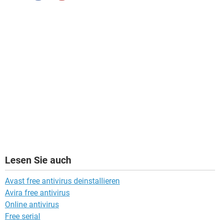
Lesen Sie auch
Avast free antivirus deinstallieren
Avira free antivirus
Online antivirus
Free serial