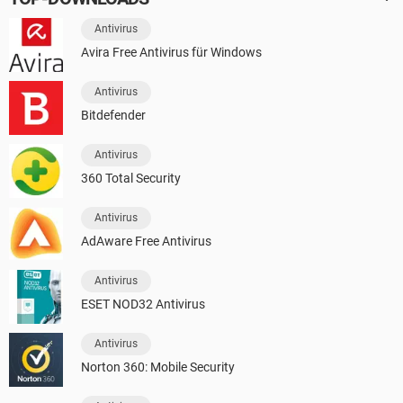
Antivirus
Avira Free Antivirus für Windows
Antivirus
Bitdefender
Antivirus
360 Total Security
Antivirus
AdAware Free Antivirus
Antivirus
ESET NOD32 Antivirus
Antivirus
Norton 360: Mobile Security