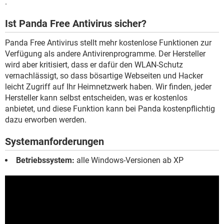
.
Ist Panda Free Antivirus sicher?
Panda Free Antivirus stellt mehr kostenlose Funktionen zur
Verfügung als andere Antivirenprogramme. Der Hersteller
wird aber kritisiert, dass er dafür den WLAN-Schutz
vernachlässigt, so dass bösartige Webseiten und Hacker
leicht Zugriff auf Ihr Heimnetzwerk haben. Wir finden, jeder
Hersteller kann selbst entscheiden, was er kostenlos
anbietet, und diese Funktion kann bei Panda kostenpflichtig
dazu erworben werden.
Systemanforderungen
Betriebssystem:
alle Windows-Versionen ab XP