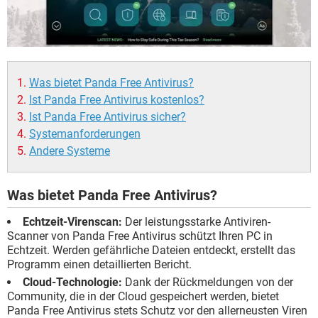
Was bietet Panda Free Antivirus?
Ist Panda Free Antivirus kostenlos?
Ist Panda Free Antivirus sicher?
Systemanforderungen
Andere Systeme
Was bietet Panda Free Antivirus?
Echtzeit-Virenscan:
Der leistungsstarke Antiviren-
Scanner von Panda Free Antivirus schützt Ihren PC in
Echtzeit. Werden gefährliche Dateien entdeckt, erstellt das
Programm einen detaillierten Bericht.
Cloud-Technologie:
Dank der Rückmeldungen von der
Community, die in der Cloud gespeichert werden, bietet
Panda Free Antivirus stets Schutz vor den allerneusten Viren