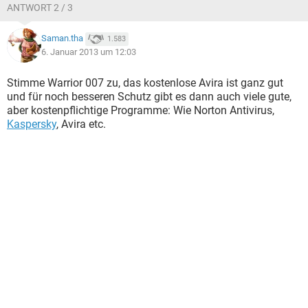
ANTWORT 2 / 3
Saman.tha
1.583
6. Januar 2013 um 12:03
Stimme Warrior 007 zu, das kostenlose Avira ist ganz gut
und für noch besseren Schutz gibt es dann auch viele gute,
aber kostenpflichtige Programme: Wie Norton Antivirus,
Kaspersky
, Avira etc.