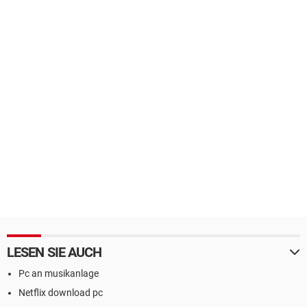
LESEN SIE AUCH
Pc an musikanlage
Netflix download pc