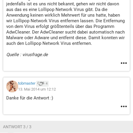
jedenfalls ist es uns nicht bekannt, gehen wir nicht davon
aus das es eine Lollipop Network Virus gibt. Da die
Anwendung keinen wirklich Mehrwert für uns hatte, haben
wir Lollipop Network Virus entfernen lassen. Die Entfernung
von dem Virus erfolgt größtenteils über das Programm
AdwCleaner. Der AdwCleaner sucht dabei automatisch nach
Malware oder Adware und entfernt diese. Damit konnten wir
auch den Lollipop Network Virus entfernen.
Quelle : virusfrage.de
tobmaster
4
13. Mai 2014 um 12:12
Danke für die Antwort :)
ANTWORT 3 / 3