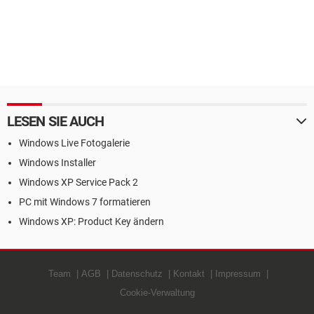
LESEN SIE AUCH
Windows Live Fotogalerie
Windows Installer
Windows XP Service Pack 2
PC mit Windows 7 formatieren
Windows XP: Product Key ändern
Team
AGB
Datenschutz
Kontakt
Impressum
Cookie-Verwaltung