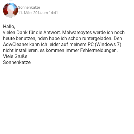
Sonnenkatze
11. März 2014 um 14:41
Hallo,
vielen Dank für die Antwort. Malwarebytes werde ich noch
heute benutzen, nden habe ich schon runtergeladen. Den
AdwCleaner kann ich leider auf meinem PC (Windows 7)
nicht installieren, es kommen immer Fehlermeldungen.
Viele Grüße
Sonnenkatze