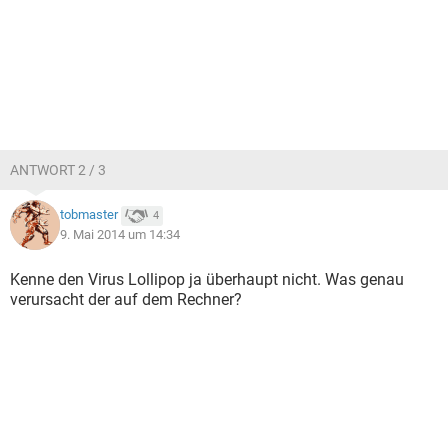
ANTWORT 2 / 3
tobmaster
4
9. Mai 2014 um 14:34
Kenne den Virus Lollipop ja überhaupt nicht. Was genau
verursacht der auf dem Rechner?