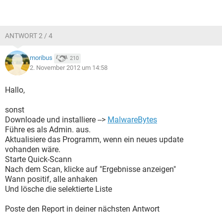
ANTWORT 2 / 4
moribus
210
2. November 2012 um 14:58
Hallo,
sonst
Downloade und installiere -->
MalwareBytes
Führe es als Admin. aus.
Aktualisiere das Programm, wenn ein neues update
vohanden wäre.
Starte Quick-Scann
Nach dem Scan, klicke auf "Ergebnisse anzeigen"
Wann positif, alle anhaken
Und lösche die selektierte Liste
Poste den Report in deiner nächsten Antwort