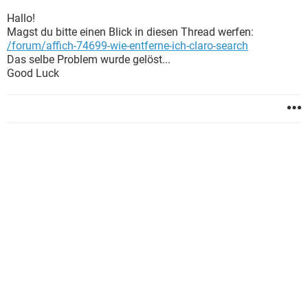
Hallo!
Magst du bitte einen Blick in diesen Thread werfen:
/forum/affich-74699-wie-entferne-ich-claro-search
Das selbe Problem wurde gelöst...
Good Luck