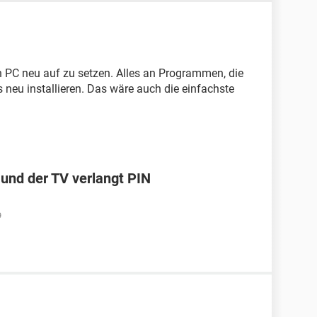
n PC neu auf zu setzen. Alles an Programmen, die
 neu installieren. Das wäre auch die einfachste
 und der TV verlangt PIN
9