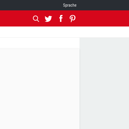
Sprache