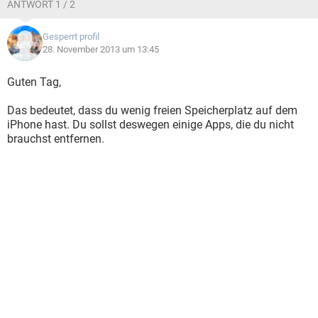
ANTWORT 1 / 2
Gesperrt profil
28. November 2013 um 13:45
Guten Tag,
Das bedeutet, dass du wenig freien Speicherplatz auf dem
iPhone hast. Du sollst deswegen einige Apps, die du nicht
brauchst entfernen.