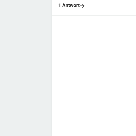
1 Antwort