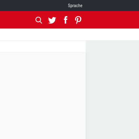
Sprache