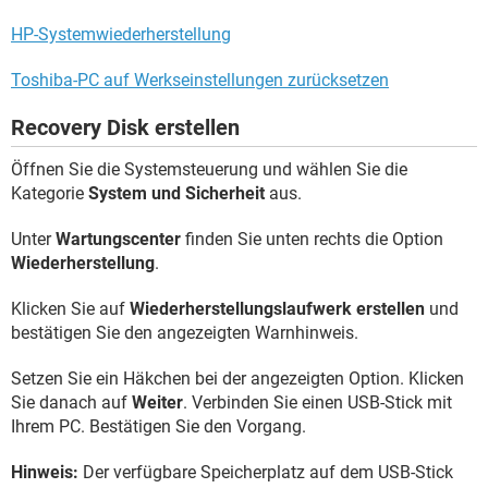
HP-Systemwiederherstellung
Toshiba-PC auf Werkseinstellungen zurücksetzen
Recovery Disk erstellen
Öffnen Sie die Systemsteuerung und wählen Sie die
Kategorie
System und Sicherheit
aus.
Unter
Wartungscenter
finden Sie unten rechts die Option
Wiederherstellung
.
Klicken Sie auf
Wiederherstellungslaufwerk erstellen
und
bestätigen Sie den angezeigten Warnhinweis.
Setzen Sie ein Häkchen bei der angezeigten Option. Klicken
Sie danach auf
Weiter
. Verbinden Sie einen USB-Stick mit
Ihrem PC. Bestätigen Sie den Vorgang.
Hinweis:
Der verfügbare Speicherplatz auf dem USB-Stick