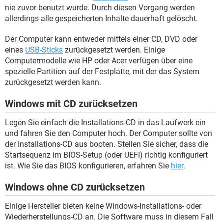
nie zuvor benutzt wurde. Durch diesen Vorgang werden
allerdings alle gespeicherten Inhalte dauerhaft gelöscht.
Der Computer kann entweder mittels einer CD, DVD oder
eines
USB-Sticks
zurückgesetzt werden. Einige
Computermodelle wie HP oder Acer verfügen über eine
spezielle Partition auf der Festplatte, mit der das System
zurückgesetzt werden kann.
Windows mit CD zurücksetzen
Legen Sie einfach die Installations-CD in das Laufwerk ein
und fahren Sie den Computer hoch. Der Computer sollte von
der Installations-CD aus booten. Stellen Sie sicher, dass die
Startsequenz im BIOS-Setup (oder UEFI) richtig konfiguriert
ist. Wie Sie das BIOS konfigurieren, erfahren Sie
hier
.
Windows ohne CD zurücksetzen
Einige Hersteller bieten keine Windows-Installations- oder
Wiederherstellungs-CD an. Die Software muss in diesem Fall