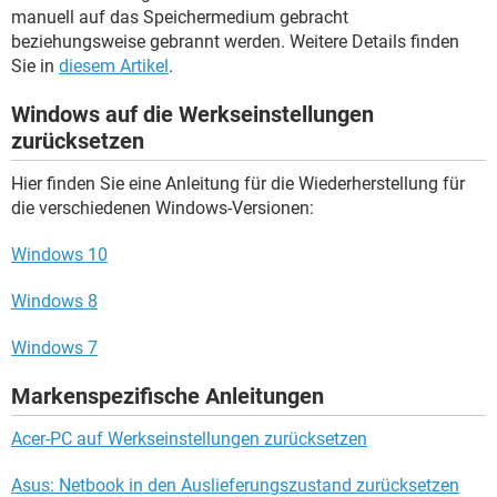
manuell auf das Speichermedium gebracht
beziehungsweise gebrannt werden. Weitere Details finden
Sie in
diesem Artikel
.
Windows auf die Werkseinstellungen
zurücksetzen
Hier finden Sie eine Anleitung für die Wiederherstellung für
die verschiedenen Windows-Versionen:
Windows 10
Windows 8
Windows 7
Markenspezifische Anleitungen
Acer-PC auf Werkseinstellungen zurücksetzen
Asus: Netbook in den Auslieferungszustand zurücksetzen