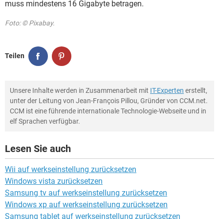
muss mindestens 16 Gigabyte betragen.
Foto: © Pixabay.
Teilen
Unsere Inhalte werden in Zusammenarbeit mit
IT-Experten
erstellt,
unter der Leitung von Jean-François Pillou, Gründer von CCM.net.
CCM ist eine führende internationale Technologie-Webseite und in
elf Sprachen verfügbar.
Lesen Sie auch
Wii auf werkseinstellung zurücksetzen
Windows vista zurücksetzen
Samsung tv auf werkseinstellung zurücksetzen
Windows xp auf werkseinstellung zurücksetzen
Samsung tablet auf werkseinstellung zurücksetzen