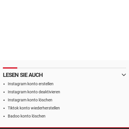
LESEN SIE AUCH
Instagram konto erstellen
Instagram konto deaktivieren
Instagram konto löschen
Tiktok konto wiederherstellen
Badoo konto löschen