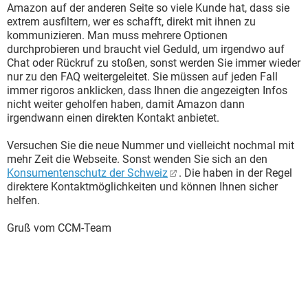
Amazon auf der anderen Seite so viele Kunde hat, dass sie
extrem ausfiltern, wer es schafft, direkt mit ihnen zu
kommunizieren. Man muss mehrere Optionen
durchprobieren und braucht viel Geduld, um irgendwo auf
Chat oder Rückruf zu stoßen, sonst werden Sie immer wieder
nur zu den FAQ weitergeleitet. Sie müssen auf jeden Fall
immer rigoros anklicken, dass Ihnen die angezeigten Infos
nicht weiter geholfen haben, damit Amazon dann
irgendwann einen direkten Kontakt anbietet.
Versuchen Sie die neue Nummer und vielleicht nochmal mit
mehr Zeit die Webseite. Sonst wenden Sie sich an den
Konsumentenschutz der Schweiz
. Die haben in der Regel
direktere Kontaktmöglichkeiten und können Ihnen sicher
helfen.
Gruß vom CCM-Team