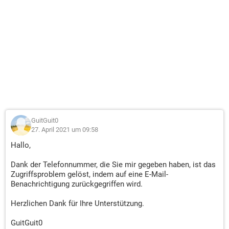
GuitGuit0
27. April 2021 um 09:58
Hallo,
Dank der Telefonnummer, die Sie mir gegeben haben, ist das
Zugriffsproblem gelöst, indem auf eine E-Mail-
Benachrichtigung zurückgegriffen wird.
Herzlichen Dank für Ihre Unterstützung.
GuitGuit0