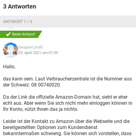
3 Antworten
ANTWORT 1 / 3
Beste Antwort
Gesperrt profil
23. April 2021 um 01:39
Hallo,
das kann sein. Laut Verbraucherzentrale ist die Nummer aus
der Schweiz: 08 00740020.
Da der Link die offizielle Amazon-Domain hat, sieht er eher
echt aus. Aber wenn Sie sich nicht mehr einloggen können in
Ihr Konto, nützt Ihnen das ja nichts.
Leider ist der Kontakt zu Amazon über die Webseite und die
bereitgestellten Optionen zum Kundendienst
bekanntermaßen schwierig. Sie können sich vorstellen, dass