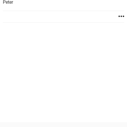
Peter