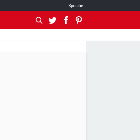
Sprache