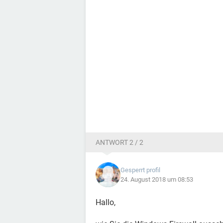
ANTWORT 2 / 2
Gesperrt profil
24. August 2018 um 08:53
Hallo,