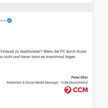
reiner
-Firewall zu deaktivieren? Wenn der PC durch Avast
eso nicht und daran kann es manchmal liegen.
Peter Eßer
Redakteur & Social Media Manager - CCM Deutschland