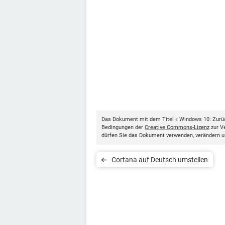
Das Dokument mit dem Titel « Windows 10: Zurüc
Bedingungen der
Creative Commons-Lizenz
zur Ve
dürfen Sie das Dokument verwenden, verändern u
Cortana auf Deutsch umstellen