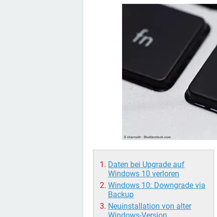
Daten bei Upgrade auf
Windows 10 verloren
Windows 10: Downgrade via
Backup
Neuinstallation von alter
Windows-Version