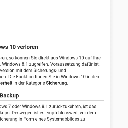
ows 10 verloren
ren, so können Sie direkt aus Windows 10 auf Ihre
Windows 8.1 zugreifen. Voraussetzung dafür ist,
rversion mit dem Sicherungs- und
en. Die Funktion finden Sie in Windows 10 in den
erheit
in der Kategorie
Sicherung
.
 Backup
ows 7 oder Windows 8.1 zurückzukehren, ist das
ackups. Deswegen ist es empfehlenswert, vor dem
icherung in Form eines Systemabbildes zu