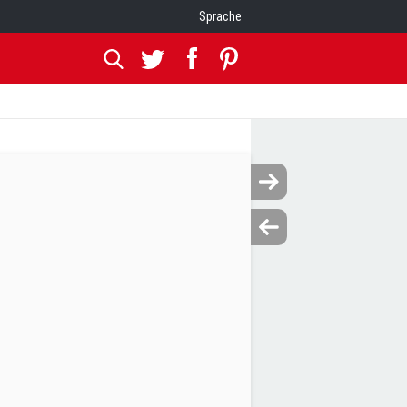
Sprache