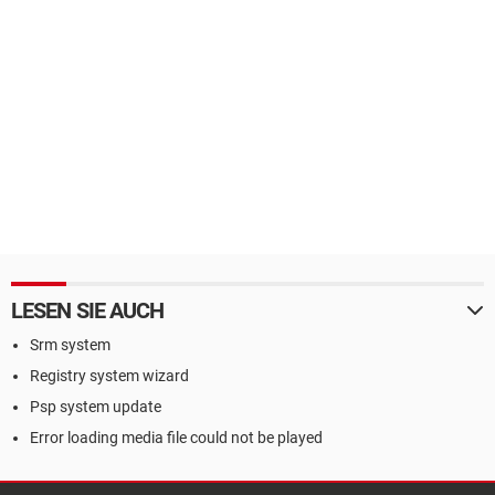
LESEN SIE AUCH
Srm system
Registry system wizard
Psp system update
Error loading media file could not be played