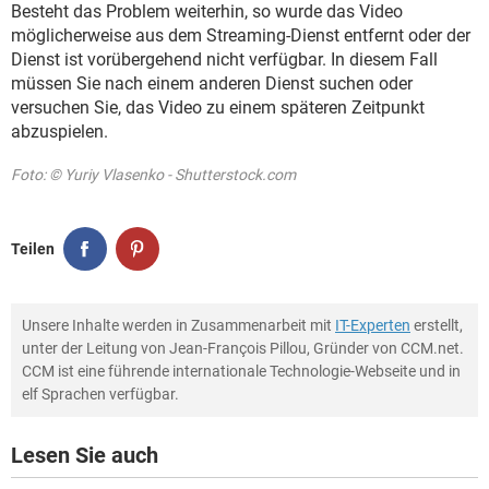
Besteht das Problem weiterhin, so wurde das Video
möglicherweise aus dem Streaming-Dienst entfernt oder der
Dienst ist vorübergehend nicht verfügbar. In diesem Fall
müssen Sie nach einem anderen Dienst suchen oder
versuchen Sie, das Video zu einem späteren Zeitpunkt
abzuspielen.
Foto: © Yuriy Vlasenko - Shutterstock.com
Teilen
Unsere Inhalte werden in Zusammenarbeit mit
IT-Experten
erstellt,
unter der Leitung von Jean-François Pillou, Gründer von CCM.net.
CCM ist eine führende internationale Technologie-Webseite und in
elf Sprachen verfügbar.
Lesen Sie auch