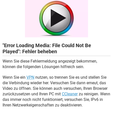
FACEBOOK
HARDWARE
"Error Loading Media: File Could Not Be
Played": Fehler beheben
Wenn Sie diese Fehlermeldung angezeigt bekommen,
können die folgenden Lösungen hilfreich sein.
Wenn Sie ein
VPN
nutzen, so trennen Sie es und stellen Sie
die Verbindung wieder her. Versuchen Sie dann erneut, das
Video zu öffnen. Sie können auch versuchen, Ihren Browser
zurückzusetzen und Ihren PC mit
CCleaner
zu reinigen. Wenn
das immer noch nicht funktioniert, versuchen Sie, IPv6 in
Ihren Netzwerkeigenschaften zu deaktivieren.