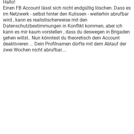
Hallo!
Einen FB Account lässt sich nicht endgültig löschen. Dass es
im Netzwerk - selbst hinter den Kulissen - weiterhin abrufbar
wird , kann es realistischerweise mit den
Datenschutzbestimmungen in Konflikt kommen, aber ich
kann es mir kaum vorstellen , dass du deswegen in Brigaden
gehen willst.. Nun könntest du theoretisch dein Account
deaktivieren ... Dein Profilnamen dürfte mit dem Ablauf der
zwei Wochen nicht abrufbar....