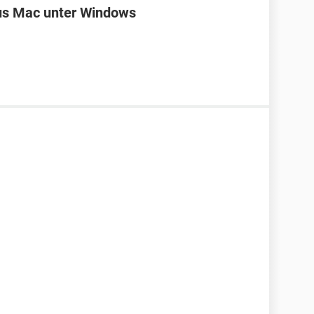
us Mac unter Windows