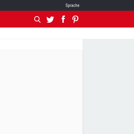
Sprache