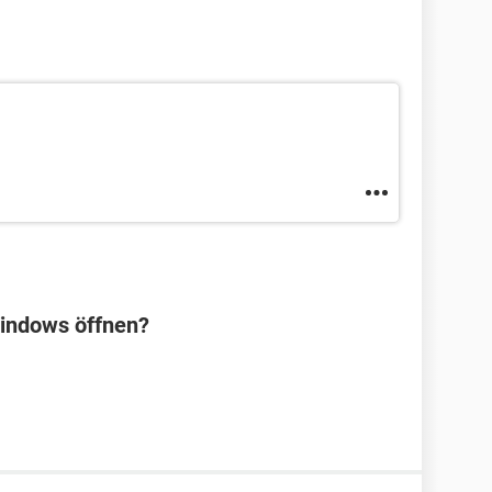
Windows öffnen?