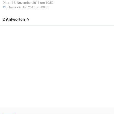
Dina
-
18. November 2011 um 10:52
rihana
-
9. Juli 2015 um 09:35
2 Antworten