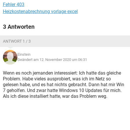
Fehler 403
Heizkostenabrechnung vorlage excel
3 Antworten
ANTWORT 1 / 3
Einstein
Geändert am 12. November 2020 um 06:31
Wenn es noch jemanden interessiert: Ich hatte das gleiche
Problem. Habe vieles ausprobiert, was ich im Netz so
gelesen habe, und es hat nichts gebracht. Dann hat mir Win
7 geholfen. Und zwar hatte Windows 10 Updates für mich.
Als ich diese installiert hatte, war das Problem weg.