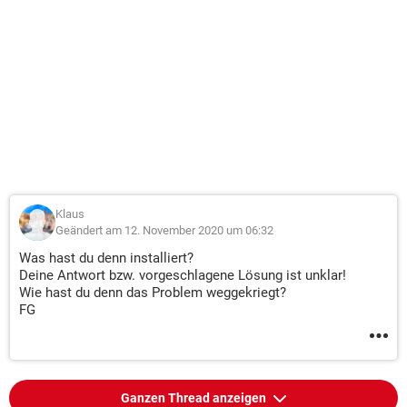
Klaus
Geändert am 12. November 2020 um 06:32
Was hast du denn installiert?
Deine Antwort bzw. vorgeschlagene Lösung ist unklar!
Wie hast du denn das Problem weggekriegt?
FG
Ganzen Thread anzeigen