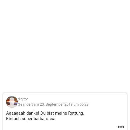
digitor
Geändert am 20. September 2019 um 05:28
Aaaaaaah danke! Du bist meine Rettung.
Einfach super barbarossa