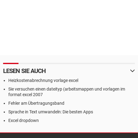
LESEN SIE AUCH
Heizkostenabrechnung vorlage excel
Sie versuchen einen dateityp (arbeitsmappen und vorlagen im
format excel 2007
Fehler am Übertragungsband
Sprache in Text umwandeln: Die besten Apps
Excel dropdown