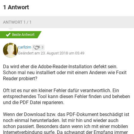
1 Antwort
ANTWORT 1 / 1
Beste Antwort
carllzim
3
Geändert am 23. August 2018 um 05:49
Da wird eher die Adobe-Reader-Installation defekt sein.
Schon mal neu installiert oder mit einem Anderen wie Foxit
Reader probiert?
Oft ist es nur ein kleiner Fehler dafür verantwortlich. Ein
entsprechendes Tool kann diesen Fehler finden und beheben
und die PDF Datei reparieren.
Wenn der Download bzw. das PDF-Dokument beschädigt ist
noch einmal herunterladen. Ist mir hin und wieder auch
schon passiert. Besonders dann wenn ich mit einer mobilen
Internetverbindung surfe. Da schwangt der Empfang immer