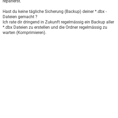
reparierst.
Hast du keine tägliche Sicherung (Backup) deiner *.dbx -
Dateien gemacht ?
Ich rate dir dringend in Zukunft regelmässig ein Backup aller
*.dbx Dateien zu erstellen und die Ordner regelmässig zu
warten (Komprimieren).