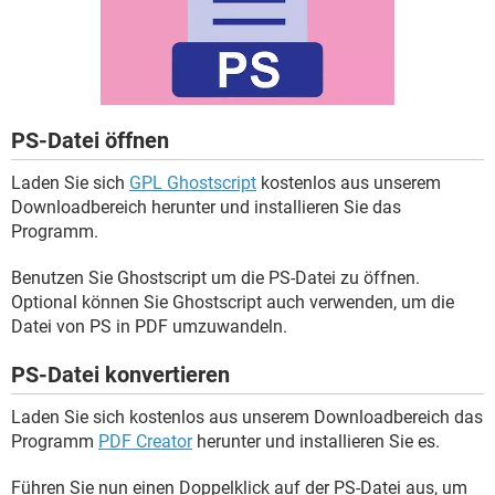
FACEBOOK
HARDWARE
PS-Datei öffnen
Laden Sie sich
GPL Ghostscript
kostenlos aus unserem
Downloadbereich herunter und installieren Sie das
Programm.
Benutzen Sie Ghostscript um die PS-Datei zu öffnen.
Optional können Sie Ghostscript auch verwenden, um die
Datei von PS in PDF umzuwandeln.
PS-Datei konvertieren
Laden Sie sich kostenlos aus unserem Downloadbereich das
Programm
PDF Creator
herunter und installieren Sie es.
Führen Sie nun einen Doppelklick auf der PS-Datei aus, um