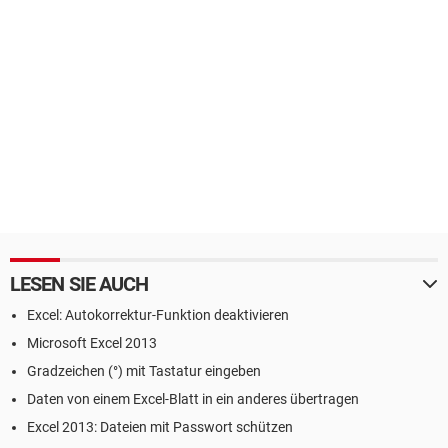
LESEN SIE AUCH
Excel: Autokorrektur-Funktion deaktivieren
Microsoft Excel 2013
Gradzeichen (°) mit Tastatur eingeben
Daten von einem Excel-Blatt in ein anderes übertragen
Excel 2013: Dateien mit Passwort schützen