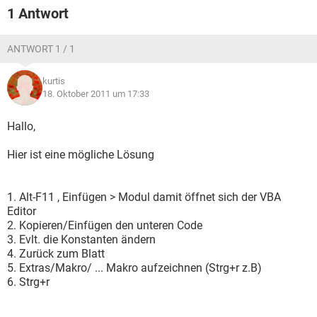
1 Antwort
ANTWORT 1 / 1
kurtis
18. Oktober 2011 um 17:33
Hallo,
Hier ist eine mögliche Lösung
1. Alt-F11 , Einfügen > Modul damit öffnet sich der VBA
Editor
2. Kopieren/Einfügen den unteren Code
3. Evlt. die Konstanten ändern
4. Zurück zum Blatt
5. Extras/Makro/ ... Makro aufzeichnen (Strg+r z.B)
6. Strg+r