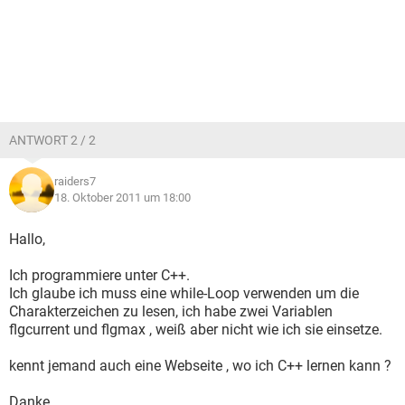
ANTWORT 2 / 2
raiders7
18. Oktober 2011 um 18:00
Hallo,
Ich programmiere unter C++.
Ich glaube ich muss eine while-Loop verwenden um die
Charakterzeichen zu lesen, ich habe zwei Variablen
flgcurrent und flgmax , weiß aber nicht wie ich sie einsetze.
kennt jemand auch eine Webseite , wo ich C++ lernen kann ?
Danke