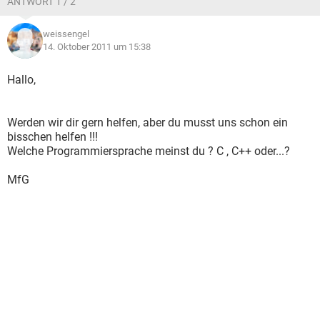
ANTWORT 1 / 2
weissengel
14. Oktober 2011 um 15:38
Hallo,
Werden wir dir gern helfen, aber du musst uns schon ein
bisschen helfen !!!
Welche Programmiersprache meinst du ? C , C++ oder...?
MfG