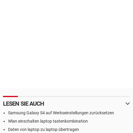
LESEN SIE AUCH
Samsung Galaxy S4 auf Werkseinstellungen zurücksetzen
Wlan einschalten laptop tastenkombination
Daten von laptop zu laptop übertragen