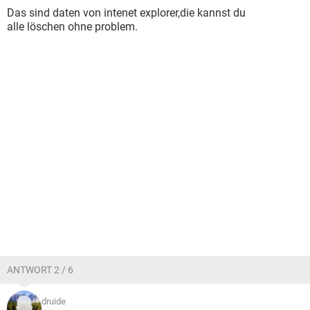
Das sind daten von intenet explorer,die kannst du
alle löschen ohne problem.
ANTWORT 2 / 6
druide