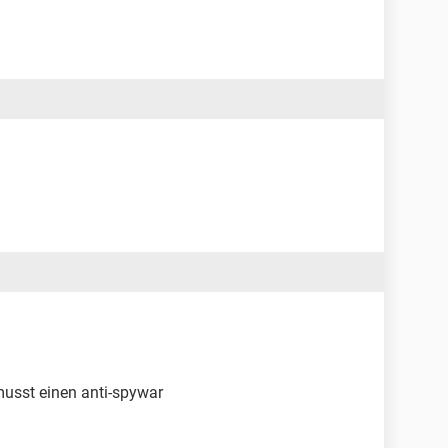
musst einen anti-spywar