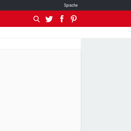
Sprache