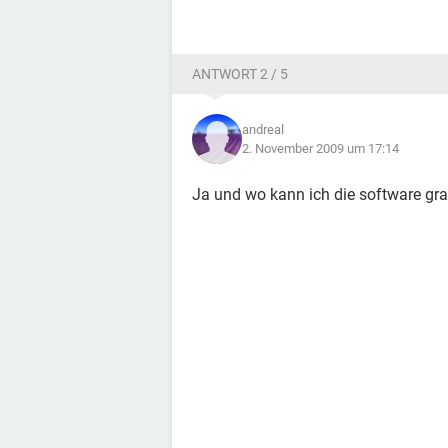
ANTWORT 2 / 5
andreal
2. November 2009 um 17:14
Ja und wo kann ich die software gr