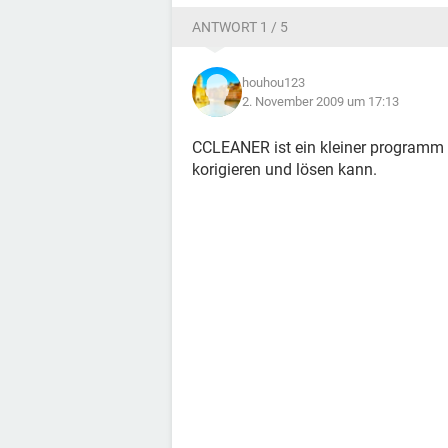
ANTWORT 1 / 5
houhou123
2. November 2009 um 17:13
CCLEANER ist ein kleiner programm 
korigieren und lösen kann.