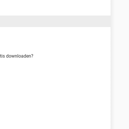
atis downloaden?