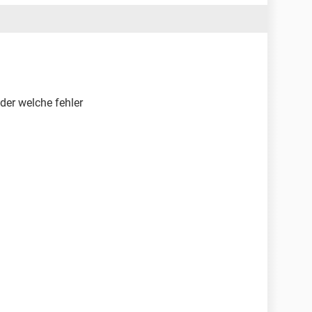
der welche fehler