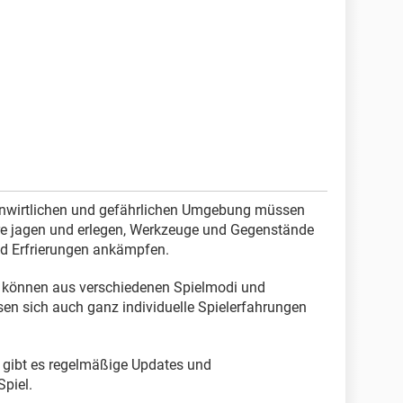
unwirtlichen und gefährlichen Umgebung müssen
re jagen und erlegen, Werkzeuge und Gegenstände
nd Erfrierungen ankämpfen.
 können aus verschiedenen Spielmodi und
sen sich auch ganz individuelle Spielerfahrungen
gibt es regelmäßige Updates und
Spiel.