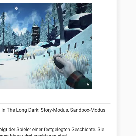
i
in The Long Dark: Story-Modus, Sandbox-Modus
gt der Spieler einer festgelegten Geschichte. Sie