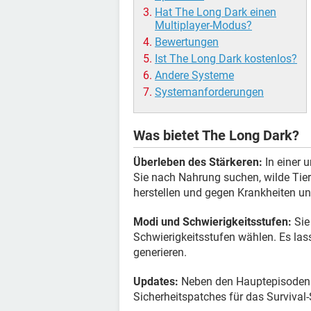
Hat The Long Dark einen
Multiplayer-Modus?
Bewertungen
Ist The Long Dark kostenlos?
Andere Systeme
Systemanforderungen
Was bietet The Long Dark?
Überleben des Stärkeren:
In einer 
Sie nach Nahrung suchen, wilde Tie
herstellen und gegen Krankheiten u
Modi und Schwierigkeitsstufen:
Sie
Schwierigkeitsstufen wählen. Es las
generieren.
Updates:
Neben den Hauptepisoden 
Sicherheitspatches für das Survival-