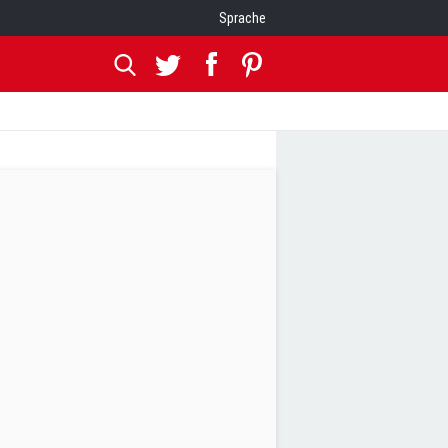
Sprache